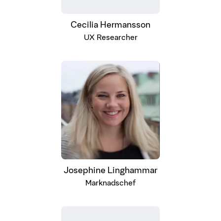
Cecilia Hermansson
UX Researcher
Josephine Linghammar
Marknadschef