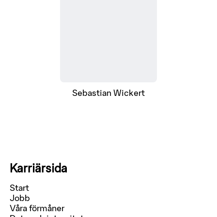
Sebastian Wickert
Karriärsida
Start
Jobb
Våra förmåner