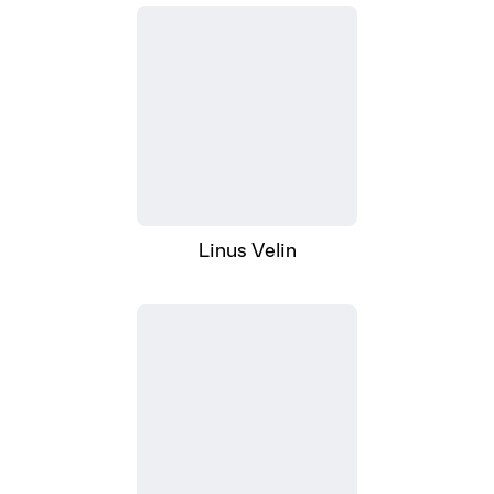
Linus Velin