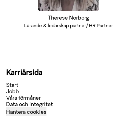
Therese Norborg
Lärande & ledarskap partner/ HR Partner
Karriärsida
Start
Jobb
Våra förmåner
Data och integritet
Hantera cookies