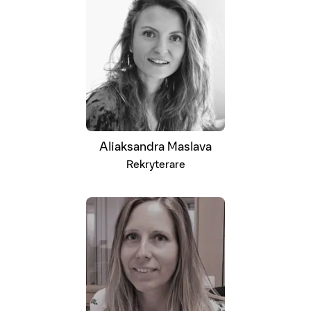
Aliaksandra Maslava
Rekryterare