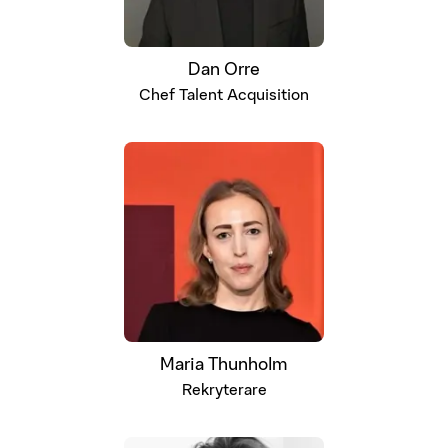
Dan Orre
Chef Talent Acquisition
Maria Thunholm
Rekryterare