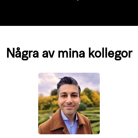
Några av mina kollegor