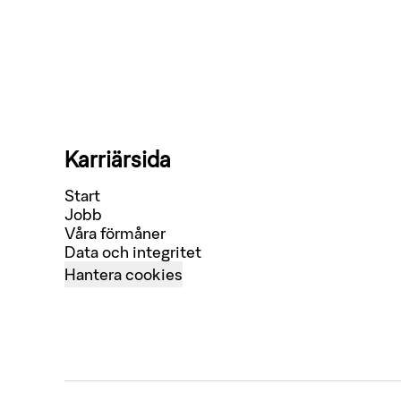
Karriärsida
Start
Jobb
Våra förmåner
Data och integritet
Hantera cookies