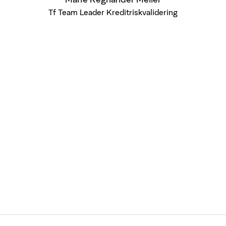
Tf Team Leader Kreditriskvalidering