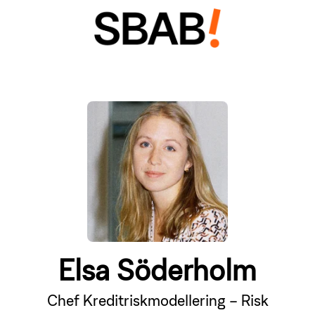
Elsa Söderholm
Chef Kreditriskmodellering – Risk