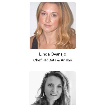
Linda Ovansjö
Chef HR Data & Analys