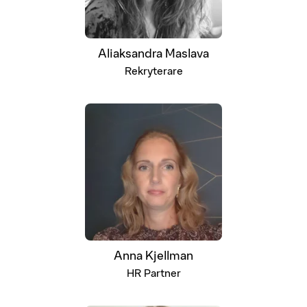
Aliaksandra Maslava
Rekryterare
Anna Kjellman
HR Partner