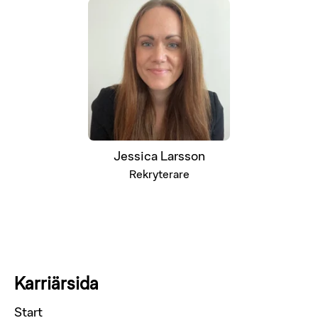
Jessica Larsson
Rekryterare
Karriärsida
Start