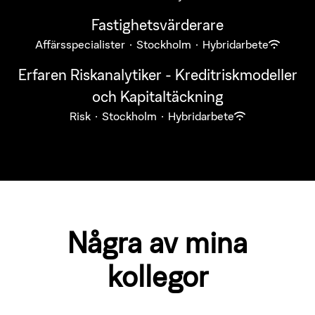
Fastighetsvärderare
Affärsspecialister
·
Stockholm
·
Hybridarbete
Erfaren Riskanalytiker - Kreditriskmodeller
och Kapitaltäckning
Risk
·
Stockholm
·
Hybridarbete
Några av mina
kollegor